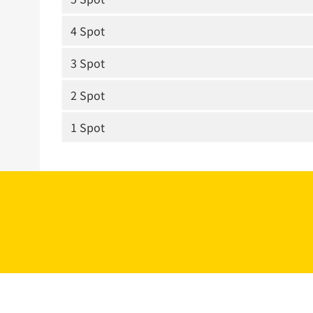
4 Spot
3 Spot
2 Spot
1 Spot