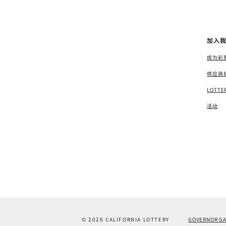
加入
成为彩
供应商
LOTT
活动
© 2026 CALIFORNIA LOTTERY
GOVERNOR G