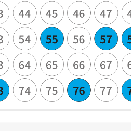
3
44
45
46
47
3
54
55
56
57
3
64
65
66
67
3
74
75
76
77