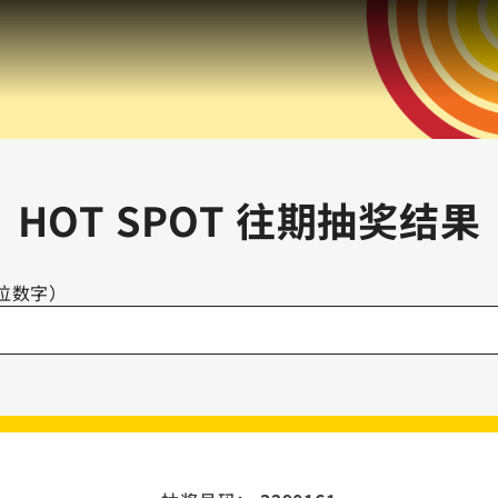
HOT SPOT 往期抽奖结果
 位数字）