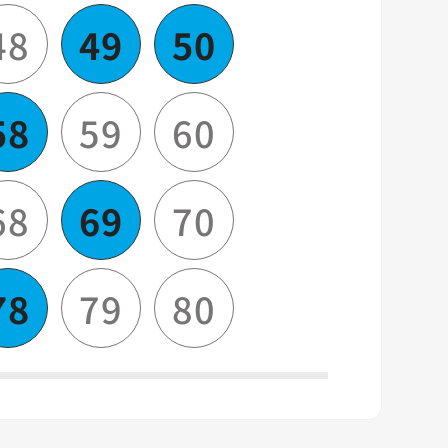
48
49
50
58
59
60
68
69
70
78
79
80