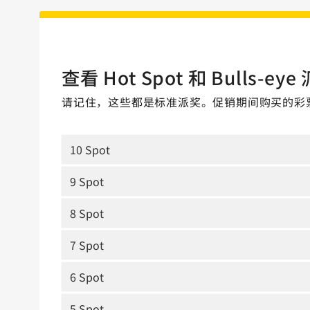
查看 Hot Spot 和 Bulls-ey
请记住，这些都是标准派奖。促销期间购买的彩
10 Spot
9 Spot
8 Spot
7 Spot
6 Spot
5 Spot