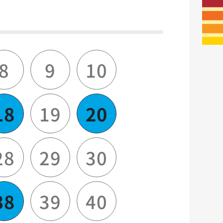
8
9
10
18
19
20
28
29
30
38
39
40