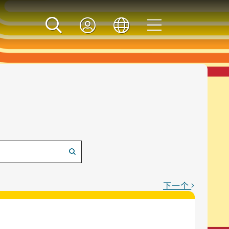
搜索
下一个