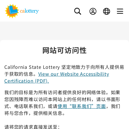
网站可访问性
California State Lottery 坚定地致力于向所有人提供易
于获取的信息。
View our Website Accessibility
Certification (PDF).
我们的目标是为所有访问者提供良好的网络体验。如果
您因残障而难以访问本网站上的任何材料，请以书面形
式、电话联系我们，或请
使用“联系我们”页面
，我们
将与您合作，提供相关信息。
请将您的请求直接发送至：