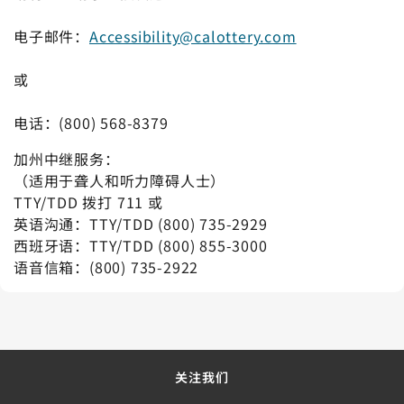
电子邮件：
Accessibility@calottery.com
或
电话：(800) 568-8379
加州中继服务：
（适用于聋人和听力障碍人士）
TTY/TDD 拨打 711 或
英语沟通：TTY/TDD (800) 735-2929
西班牙语：TTY/TDD (800) 855-3000
语音信箱：(800) 735-2922
关注我们