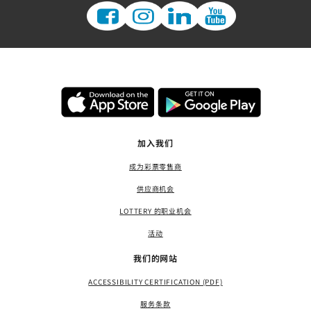
加入我们
成为彩票零售商
供应商机会
LOTTERY 的职业机会
活动
我们的网站
ACCESSIBILITY CERTIFICATION (PDF)
服务条款