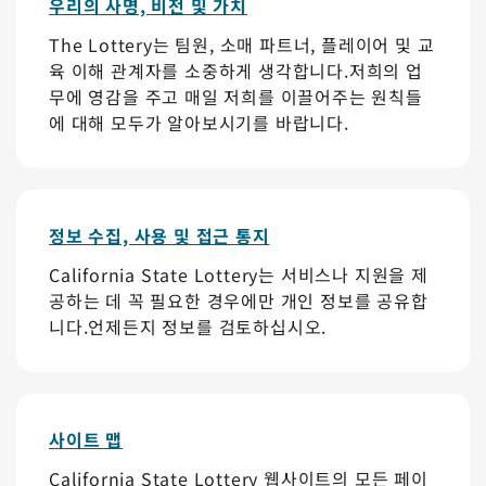
우리의 사명, 비전 및 가치
The Lottery는 팀원, 소매 파트너, 플레이어 및 교
육 이해 관계자를 소중하게 생각합니다.저희의 업
무에 영감을 주고 매일 저희를 이끌어주는 원칙들
에 대해 모두가 알아보시기를 바랍니다.
정보 수집, 사용 및 접근 통지
California State Lottery는 서비스나 지원을 제
공하는 데 꼭 필요한 경우에만 개인 정보를 공유합
니다.언제든지 정보를 검토하십시오.
사이트 맵
California State Lottery 웹사이트의 모든 페이