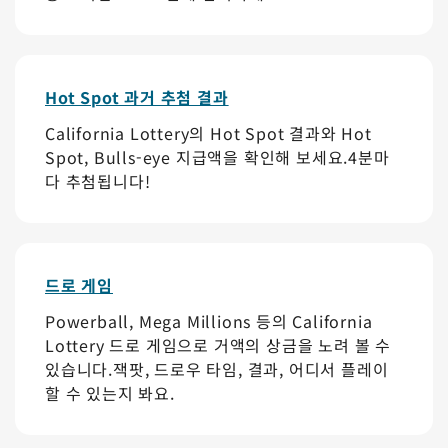
Hot Spot 과거 추첨 결과
California Lottery의 Hot Spot 결과와 Hot
Spot, Bulls-eye 지급액을 확인해 보세요.4분마
다 추첨됩니다!
드로 게임
Powerball, Mega Millions 등의 California
Lottery 드로 게임으로 거액의 상금을 노려 볼 수
있습니다.잭팟, 드로우 타임, 결과, 어디서 플레이
할 수 있는지 봐요.