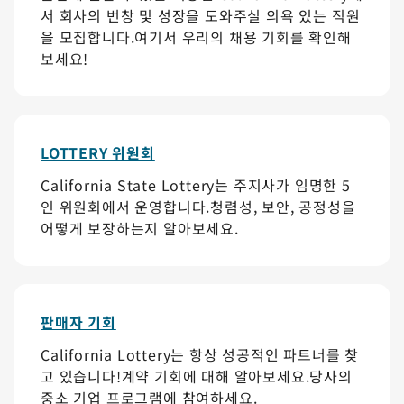
서 회사의 번창 및 성장을 도와주실 의욕 있는 직원
을 모집합니다.여기서 우리의 채용 기회를 확인해
보세요!
LOTTERY 위원회
California State Lottery는 주지사가 임명한 5
인 위원회에서 운영합니다.청렴성, 보안, 공정성을
어떻게 보장하는지 알아보세요.
판매자 기회
California Lottery는 항상 성공적인 파트너를 찾
고 있습니다!계약 기회에 대해 알아보세요.당사의
중소 기업 프로그램에 참여하세요.