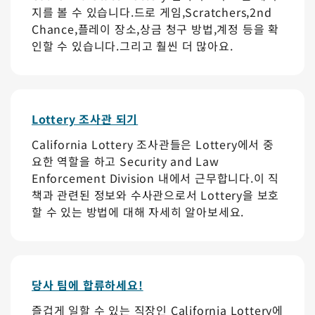
지를 볼 수 있습니다.드로 게임,Scratchers,2nd
Chance,플레이 장소,상금 청구 방법,계정 등을 확
인할 수 있습니다.그리고 훨씬 더 많아요.
Lottery 조사관 되기
California Lottery 조사관들은 Lottery에서 중
요한 역할을 하고 Security and Law
Enforcement Division 내에서 근무합니다.이 직
책과 관련된 정보와 수사관으로서 Lottery을 보호
할 수 있는 방법에 대해 자세히 알아보세요.
당사 팀에 합류하세요!
즐겁게 일할 수 있는 직장인 California Lottery에