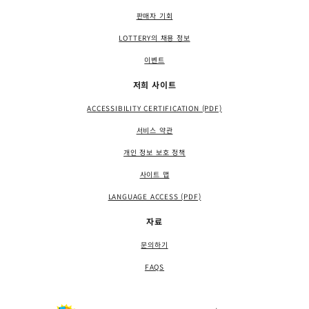
판매자 기회
LOTTERY의 채용 정보
이벤트
저희 사이트
ACCESSIBILITY CERTIFICATION (PDF)
서비스 약관
개인 정보 보호 정책
사이트 맵
LANGUAGE ACCESS (PDF)
자료
문의하기
FAQS