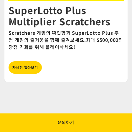
SuperLotto Plus
Multiplier Scratchers
Scratchers 게임의 짜릿함과 SuperLotto Plus 추
첨 게임의 즐거움을 함께 즐겨보세요.최대 $500,000의
당첨 기회를 위해 플레이하세요!
자세히 알아보기
문의하기