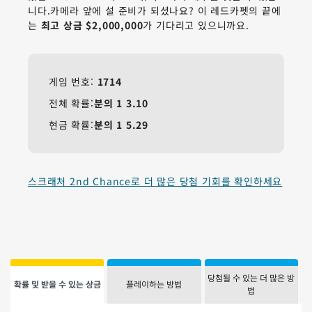
니다.카메라 앞에 설 준비가 되셨나요? 이 레드카펫의 끝에
는
최고 상금 $2,000,000
가 기다리고 있으니까요.
게임 번호:
1714
전체 확률:
분의 1
3.10
현금 확률:
분의 1
5.29
스크래처 2nd Chance로 더 많은 당첨 기회를 확인하세요
당첨될 수 있는 더 많은 방
확률 및 받을 수 있는 상금
플레이하는 방법
법