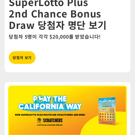
SuperLotto Plus
2nd Chance Bonus
Draw 당첨자 명단 보기
당첨자 5명이 각각 $20,000를 받았습니다!
당첨자 보기