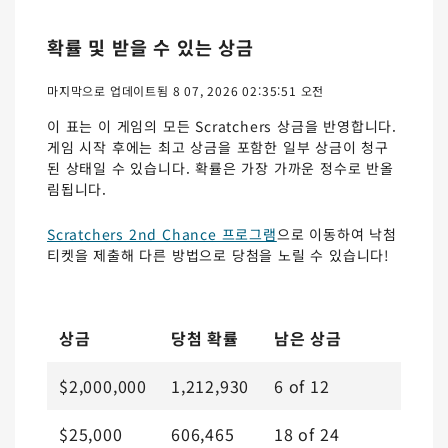
확률 및 받을 수 있는 상금
마지막으로 업데이트됨 8 07, 2026 02:35:51 오전
이 표는 이 게임의 모든 Scratchers 상금을 반영합니다.
게임 시작 후에는 최고 상금을 포함한 일부 상금이 청구
된 상태일 수 있습니다. 확률은 가장 가까운 정수로 반올
림됩니다.
Scratchers 2nd Chance 프로그램
으로 이동하여 낙첨
티켓을 제출해 다른 방법으로 당첨을 노릴 수 있습니다!
상금
당첨 확률
남은 상금
$2,000,000
1,212,930
6
of
12
$25,000
606,465
18
of
24