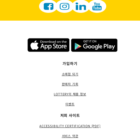
가입하기
소매점 되기
판매자 기회
LOTTERY의 채용 정보
이벤트
저희 사이트
ACCESSIBILITY CERTIFICATION (PDF)
서비스 약관