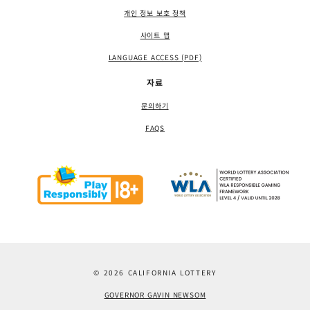
개인 정보 보호 정책
사이트 맵
LANGUAGE ACCESS (PDF)
자료
문의하기
FAQS
© 2026 CALIFORNIA LOTTERY
GOVERNOR GAVIN NEWSOM