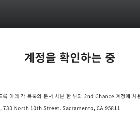
계정을 확인하는 중
있도록 아래 각 목록의 문서 사본 한 부와 2nd Chance 계정에
e, 730 North 10th Street, Sacramento, CA 95811