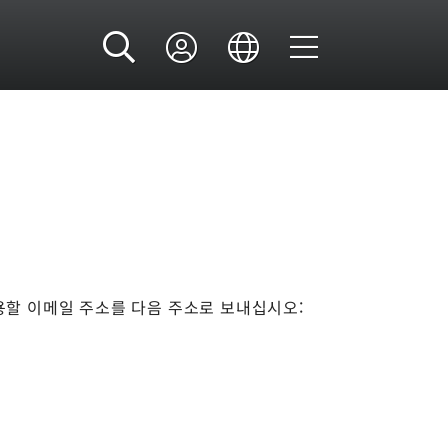
 사용할 이메일 주소를 다음 주소로 보내십시오: