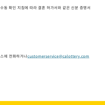
 수동 확인 지침에 따라
결혼 허가서와 같은
신분 증명서
객 서비스에 전화하거나
customerservice@calottery.com