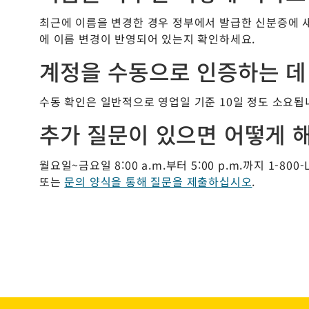
최근에 이름을 변경한 경우 정부에서 발급한 신분증에 새
에 이름 변경이 반영되어 있는지 확인하세요.
계정을 수동으로 인증하는 데
수동 확인은 일반적으로 영업일 기준 10일 정도 소요됩
추가 질문이 있으면 어떻게 
월요일~금요일 8:00 a.m.부터 5:00 p.m.까지 1-800-L
또는
문의 양식을 통해 질문을 제출하십시오
.