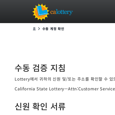
홈
수동 계정 확인
수동 검증 지침
Lottery에서 귀하의 신원 및/또는 주소를 확인할 수 
California State Lottery—Attn:Customer Servic
신원 확인 서류