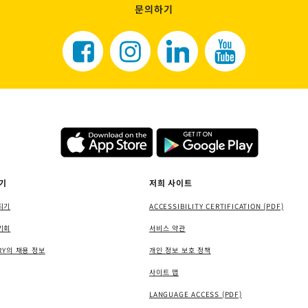
문의하기
기
저희 사이트
되기
ACCESSIBILITY CERTIFICATION (PDF)
기회
서비스 약관
RY의 채용 정보
개인 정보 보호 정책
사이트 맵
LANGUAGE ACCESS (PDF)