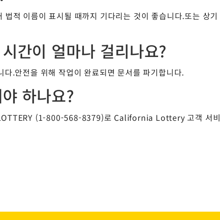
 법적 이름이 표시될 때까지 기다리는 것이 좋습니다.또는 상기
 시간이 얼마나 걸리나요?
니다.안전을 위해 작업이 완료되면 문서를 파기합니다.
해야 하나요?
OTTERY (1-800-568-8379)로 California Lottery 고