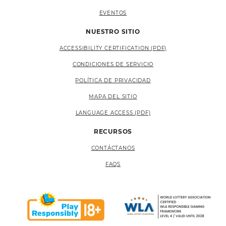
EVENTOS
NUESTRO SITIO
ACCESSIBILITY CERTIFICATION (PDF)
CONDICIONES DE SERVICIO
POLÍTICA DE PRIVACIDAD
MAPA DEL SITIO
LANGUAGE ACCESS (PDF)
RECURSOS
CONTÁCTANOS
FAQS