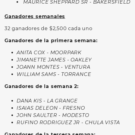
MAURICE SHEPPARD SR - BAKERSFIELD
Ganadores semanales
32 ganadores de $2,500 cada uno
Ganadores de la primera semana:
ANITA COX - MOORPARK
JIMANETTE JAMES - OAKLEY
JOANN MONTES - VENTURA
WILLIAM SAMS - TORRANCE
Ganadores de la semana 2:
DANA KIS - LA GRANGE
ISAIAS DELEON - FRESNO
JOHN SAULTER - MODESTO
RUFINO RODRIGUEZ JR - CHULA VISTA
Ganadores de la tercera semana: