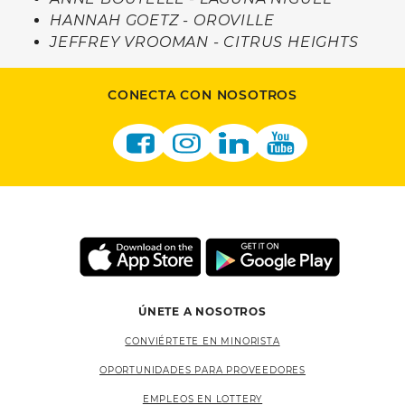
HANNAH GOETZ - OROVILLE
JEFFREY VROOMAN - CITRUS HEIGHTS
CONECTA CON NOSOTROS
ÚNETE A NOSOTROS
CONVIÉRTETE EN MINORISTA
OPORTUNIDADES PARA PROVEEDORES
EMPLEOS EN LOTTERY