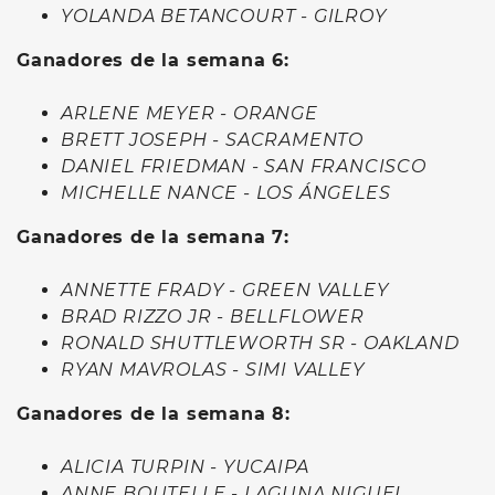
YOLANDA BETANCOURT - GILROY
Ganadores de la semana 6:
ARLENE MEYER - ORANGE
BRETT JOSEPH - SACRAMENTO
DANIEL FRIEDMAN - SAN FRANCISCO
MICHELLE NANCE - LOS ÁNGELES
Ganadores de la semana 7:
ANNETTE FRADY - GREEN VALLEY
BRAD RIZZO JR - BELLFLOWER
RONALD SHUTTLEWORTH SR - OAKLAND
RYAN MAVROLAS - SIMI VALLEY
Ganadores de la semana 8:
ALICIA TURPIN - YUCAIPA
ANNE BOUTELLE - LAGUNA NIGUEL