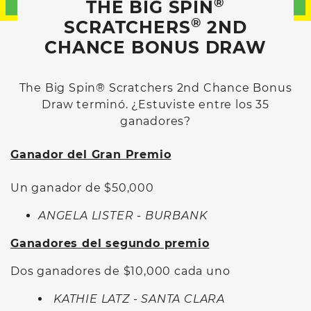
®
THE BIG SPIN
®
SCRATCHERS
2ND
CHANCE BONUS DRAW
The Big Spin® Scratchers 2nd Chance Bonus
Draw terminó. ¿Estuviste entre los 35
ganadores?
Ganador del Gran Premio
Un ganador de $50,000
ANGELA LISTER - BURBANK
Ganadores del segundo premio
Dos ganadores de $10,000 cada uno
KATHIE LATZ - SANTA CLARA