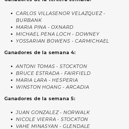
CARLOS VILLASENOR VELAZQUEZ -
BURBANK
MARIA PINA - OXNARD
MICHAEL PENA LOCH - DOWNEY
YOSSARIAN BOWENS - CARMICHAEL
Ganadores de la semana 4:
ANTONI TOMAS - STOCKTON
BRUCE ESTRADA - FAIRFIELD
MARIA LARA - HESPERIA
WINSTON HOANG - ARCADIA
Ganadores de la semana 5:
JUAN GONZALEZ - NORWALK
NICOLE VIERRA - STOCKTON
VAHE MINASYAN - GLENDALE