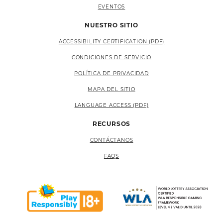
EVENTOS
NUESTRO SITIO
ACCESSIBILITY CERTIFICATION (PDF)
CONDICIONES DE SERVICIO
POLÍTICA DE PRIVACIDAD
MAPA DEL SITIO
LANGUAGE ACCESS (PDF)
RECURSOS
CONTÁCTANOS
FAQS