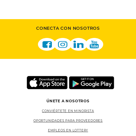
CONECTA CON NOSOTROS
ÚNETE A NOSOTROS
CONVIÉRTETE EN MINORISTA
OPORTUNIDADES PARA PROVEEDORES
EMPLEOS EN LOTTERY