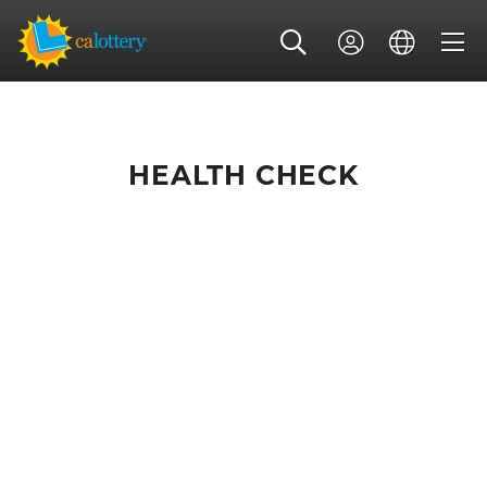
HEALTH CHECK