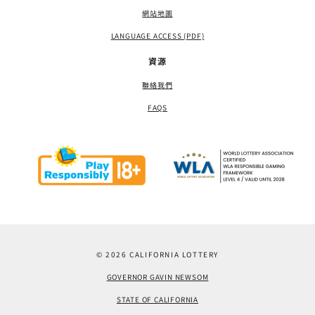
網站地圖
LANGUAGE ACCESS (PDF)
資源
聯絡我們
FAQS
© 2026 CALIFORNIA LOTTERY
GOVERNOR GAVIN NEWSOM
STATE OF CALIFORNIA