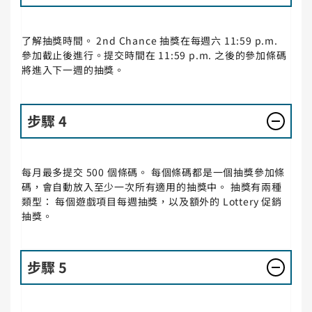
了解抽獎時間。 2nd Chance 抽獎在每週六 11:59 p.m.
參加截止後進行。提交時間在 11:59 p.m. 之後的參加條碼
將進入下一週的抽獎。
步驟 4
每月最多提交 500 個條碼。 每個條碼都是一個抽獎參加條
碼，會自動放入至少一次所有適用的抽獎中。 抽獎有兩種
類型： 每個遊戲項目每週抽獎，以及額外的 Lottery 促銷
抽獎。
步驟 5