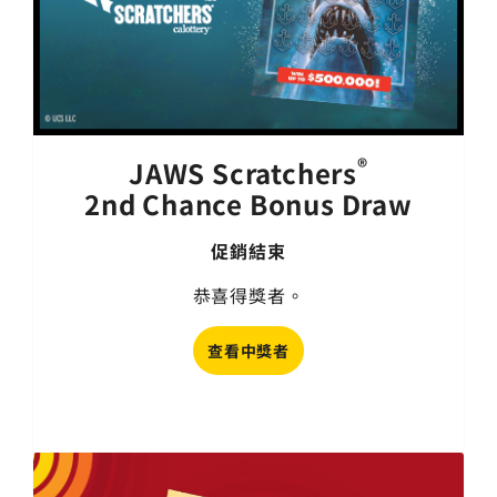
®
JAWS Scratchers
2nd Chance Bonus Draw
促銷結束
恭喜得獎者。
查看中獎者