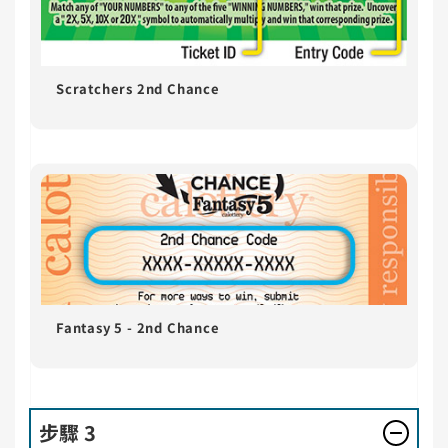
Scratchers 2nd Chance
Fantasy 5 - 2nd Chance
步驟 3