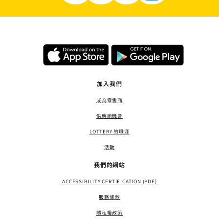
加入我們
成為零售商
供應商機會
LOTTERY 的職涯
活動
我們的網站
ACCESSIBILITY CERTIFICATION (PDF)
服務條款
隱私權政策