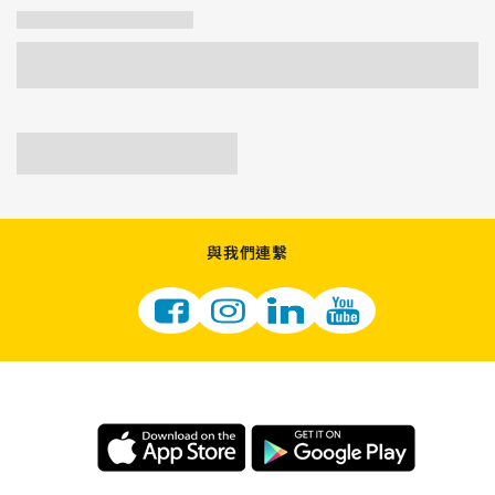
與我們連繫