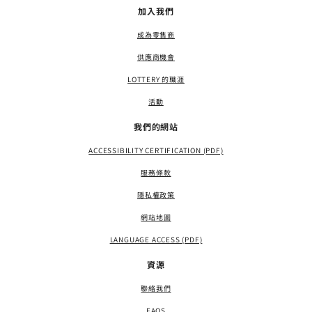
加入我們
成為零售商
供應商機會
LOTTERY 的職涯
活動
我們的網站
ACCESSIBILITY CERTIFICATION (PDF)
服務條款
隱私權政策
網站地圖
LANGUAGE ACCESS (PDF)
資源
聯絡我們
FAQS