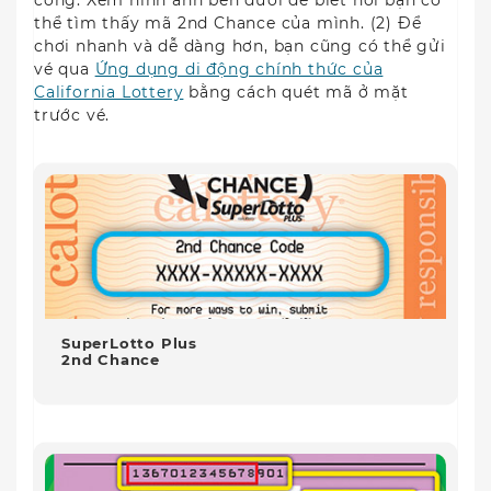
công. Xem hình ảnh bên dưới để biết nơi bạn có
thể tìm thấy mã 2nd Chance của mình. (2) Để
chơi nhanh và dễ dàng hơn, bạn cũng có thể gửi
vé qua
Ứng dụng di động chính thức của
California Lottery
bằng cách quét mã ở mặt
trước vé.
SuperLotto Plus
2nd Chance