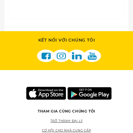
KẾT NỐI VỚI CHÚNG TÔI
THAM GIA CÙNG CHÚNG TÔI
TRỞ THÀNH ĐẠI LÝ
CƠ HỘI CHO NHÀ CUNG CẤP