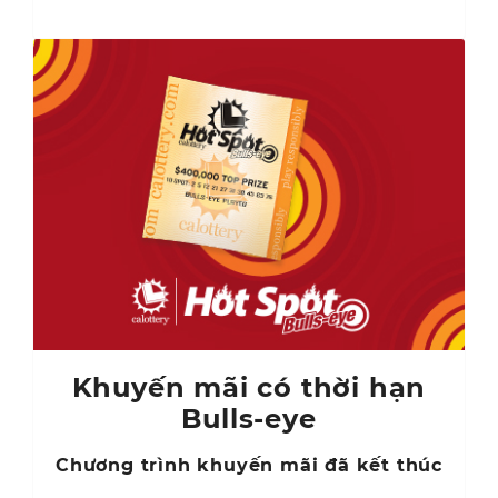
Khuyến mãi có thời hạn
Bulls-eye
Chương trình khuyến mãi đã kết thúc