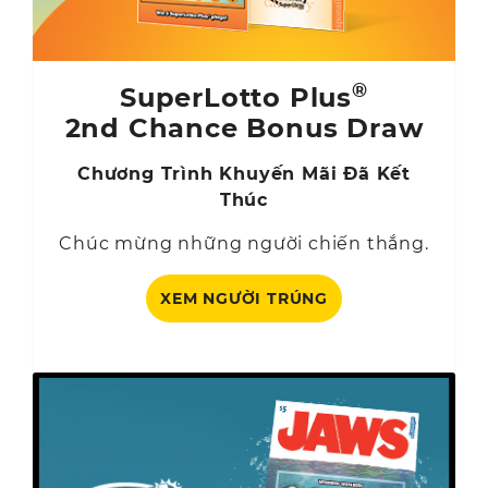
®
SuperLotto Plus
2nd Chance Bonus Draw
Chương Trình Khuyến Mãi Đã Kết
Thúc
Chúc mừng những người chiến thắng.
XEM NGƯỜI TRÚNG