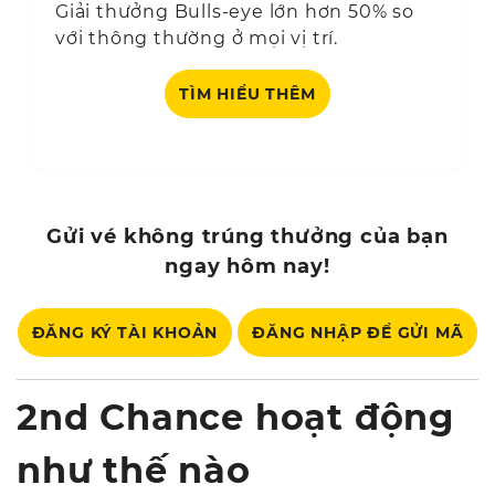
Giải thưởng Bulls-eye lớn hơn 50% so
với thông thường ở mọi vị trí.
TÌM HIỂU THÊM
Gửi vé không trúng thưởng của bạn
ngay hôm nay!
ĐĂNG KÝ TÀI KHOẢN
ĐĂNG NHẬP ĐỂ GỬI MÃ
2nd Chance hoạt động
như thế nào