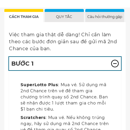
CÁCH THAM GIA
QUY TẮC
Câu hỏi thường gặp
Việc tham gia thật dễ dàng! Chỉ cần làm
theo các bước đơn giản sau để gửi mã 2nd
Chance của bạn.
BƯỚC 1
SuperLotto Plus
: Mua vé. Sử dụng mã
2nd Chance trên vé để tham gia
chương trình quay số 2nd Chance. Bạn
sẽ nhận được 1 lượt tham gia cho mỗi
$1 bạn chi tiêu.
Scratchers
: Mua vé. Nếu không trúng
ngay, hãy sử dụng mã 2nd Chance trên
vé để tham gia quay số 2nd Chance.