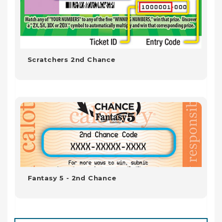
Scratchers 2nd Chance
Fantasy 5 - 2nd Chance