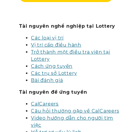
Tài nguyên nghề nghiệp tại Lottery
Các loại vị trí
Vị trí cấp điều hành
Trở thành một điều tra viên tại
Lottery
Cách ứng tuyển
Các trụ sở Lottery
Bài đánh giá
Tài nguyên để ứng tuyển
CalCareers
Câu hỏi thường gặp về CalCareers
Video hướng dẫn cho người tìm
việc