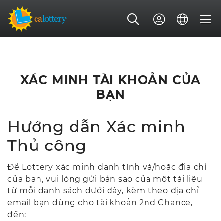
XÁC MINH TÀI KHOẢN CỦA
BẠN
Hướng dẫn Xác minh
Thủ công
Để Lottery xác minh danh tính và/hoặc địa chỉ
của bạn, vui lòng gửi bản sao của một tài liệu
từ mỗi danh sách dưới đây, kèm theo địa chỉ
email bạn dùng cho tài khoản 2nd Chance,
đến: