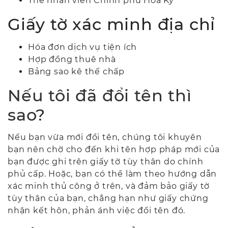
Thẻ nhân viên Chính phủ Hoa Kỳ
Giấy tờ xác minh địa chỉ
Hóa đơn dịch vụ tiện ích
Hợp đồng thuê nhà
Bảng sao kê thế chấp
Nếu tôi đã đổi tên thì
sao?
Nếu bạn vừa mới đổi tên, chúng tôi khuyên
bạn nên chờ cho đến khi tên hợp pháp mới của
bạn được ghi trên giấy tờ tùy thân do chính
phủ cấp. Hoặc, bạn có thể làm theo hướng dẫn
xác minh thủ công ở trên, và đảm bảo giấy tờ
tùy thân của bạn,
chẳng hạn như giấy chứng
nhận kết hôn,
phản ánh việc đổi tên đó.