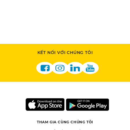
KẾT NỐI VỚI CHÚNG TÔI
THAM GIA CÙNG CHÚNG TÔI