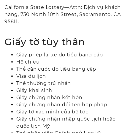
California State Lottery—Attn: Dịch vụ khách
hàng, 730 North 10th Street, Sacramento, CA
95811.
Giấy tờ tùy thân
Giấy phép lái xe do tiểu bang cấp
Hộ chiếu
Thẻ căn cước do tiểu bang cấp
Visa du lịch
Thẻ thường trú nhân
Giấy khai sinh
Giấy chứng nhận kết hôn
Giấy chứng nhận đổi tên hợp pháp
Giấy tờ xác minh của bộ tộc
Giấy chứng nhận nhập quốc tịch hoặc
quốc tịch Mỹ