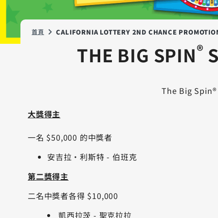
首頁
CALIFORNIA LOTTERY 2ND CHANCE PROMOTIO
®
THE BIG SPIN
S
The Big Spi
大獎得主
一名 $50,000 的中獎者
安吉拉·利斯特 - 伯班克
第二獎得主
二名中獎者各得 $10,000
凱西拉茨 - 聖克拉拉