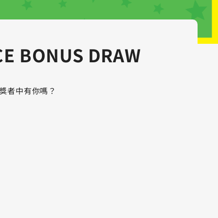
CE BONUS DRAW
35 位得獎者中有你嗎？