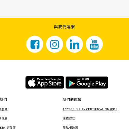
與我們連繫
我們
我們的網站
零售商
ACCESSIBILITY CERTIFICATION (PDF)
商機會
服務條款
TERY 的職涯
隱私權政策