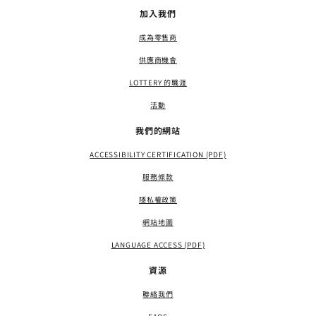
加入我們
成為零售商
供應商機會
LOTTERY 的職涯
活動
我們的網站
ACCESSIBILITY CERTIFICATION (PDF)
服務條款
隱私權政策
網站地圖
LANGUAGE ACCESS (PDF)
資源
聯絡我們