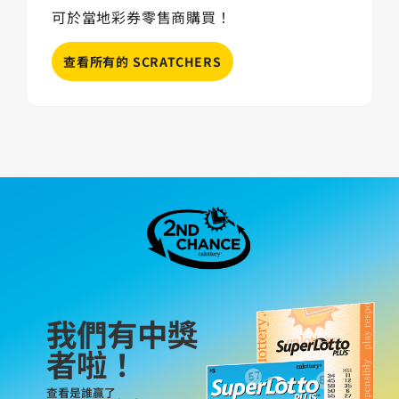
可於當地彩券零售商購買！
查看所有的 SCRATCHERS
我們有中獎
者啦！
查看是誰贏了