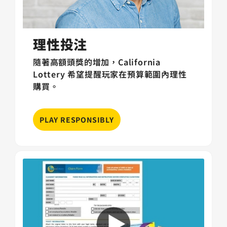
理性投注
隨著高額頭獎的增加，California
Lottery 希望提醒玩家在預算範圍內理性
購買。
PLAY RESPONSIBLY