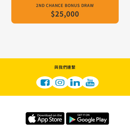
2ND CHANCE BONUS DRAW
$25,000
與我們連繫