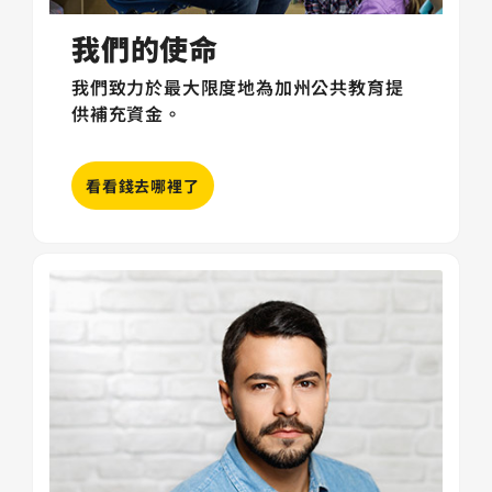
我們的使命
我們致力於最大限度地為加州公共教育提
供補充資金。
看看錢去哪裡了