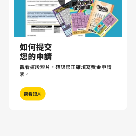
如何提交
您的申請
觀看這段短片，確認您正確填寫獎金申請
表。
觀看短片