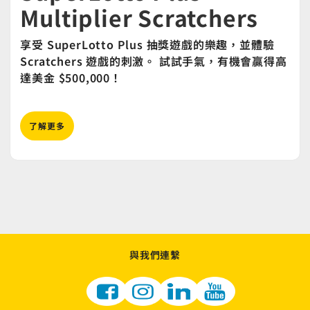
Multiplier Scratchers
享受 SuperLotto Plus 抽獎遊戲的樂趣，並體驗
Scratchers 遊戲的刺激。 試試手氣，有機會贏得高
達美金 $500,000！
了解更多
與我們連繫