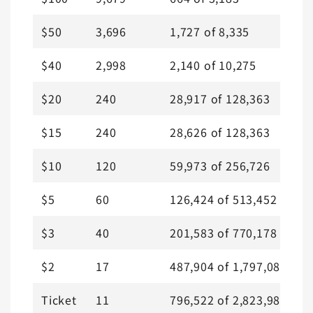
$50
3,696
1,727
of
8,335
$40
2,998
2,140
of
10,275
$20
240
28,917
of
128,363
$15
240
28,626
of
128,363
$10
120
59,973
of
256,726
$5
60
126,424
of
513,452
$3
40
201,583
of
770,178
$2
17
487,904
of
1,797,082
Ticket
11
796,522
of
2,823,986