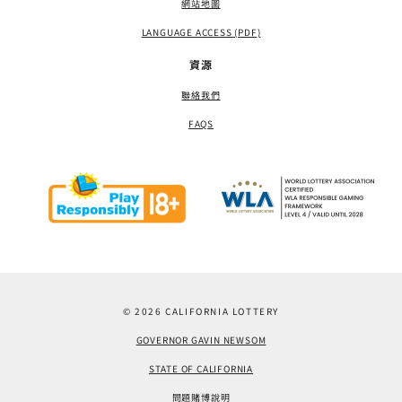
網站地圖
LANGUAGE ACCESS (PDF)
資源
聯絡我們
FAQS
© 2026 CALIFORNIA LOTTERY
GOVERNOR GAVIN NEWSOM
STATE OF CALIFORNIA
問題賭博說明