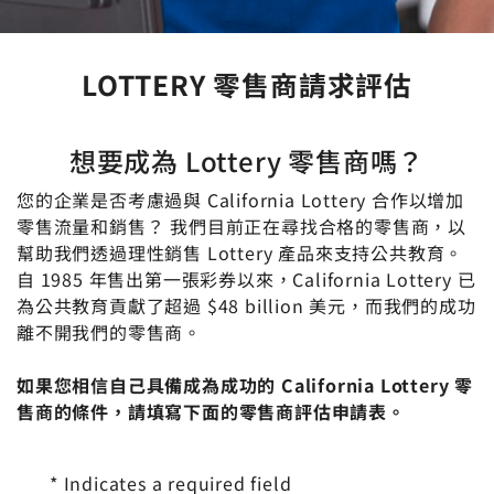
LOTTERY 零售商請求評估
想要成為 Lottery 零售商嗎？
您的企業是否考慮過與 California Lottery 合作以增加
零售流量和銷售？ 我們目前正在尋找合格的零售商，以
幫助我們透過理性銷售 Lottery 產品來支持公共教育。
自 1985 年售出第一張彩券以來，California Lottery 已
為公共教育貢獻了超過 $48 billion 美元，而我們的成功
離不開我們的零售商。
如果您相信自己具備成為成功的 California Lottery 零
售商的條件，請填寫下面的零售商評估申請表。
* Indicates a required field