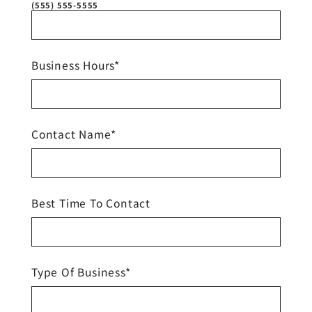
(555) 555-5555
Business Hours*
Contact Name*
Best Time To Contact
Type Of Business*