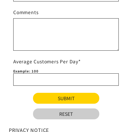
Comments
Average Customers Per Day*
Example: 100
PRIVACY NOTICE