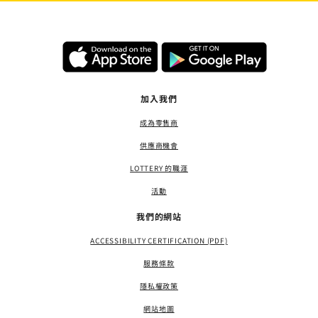
加入我們
成為零售商
供應商機會
LOTTERY 的職涯
活動
我們的網站
ACCESSIBILITY CERTIFICATION (PDF)
服務條款
隱私權政策
網站地圖