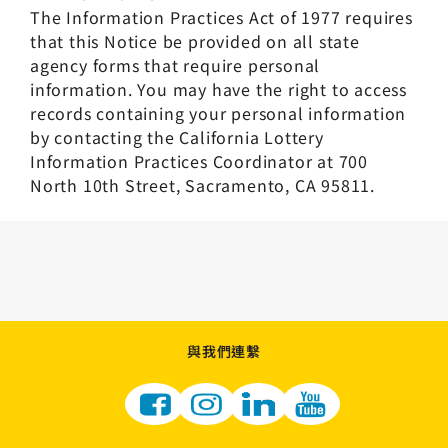
The Information Practices Act of 1977 requires
that this Notice be provided on all state
agency forms that require personal
information. You may have the right to access
records containing your personal information
by contacting the California Lottery
Information Practices Coordinator at 700
North 10th Street, Sacramento, CA 95811.
與我們連繫