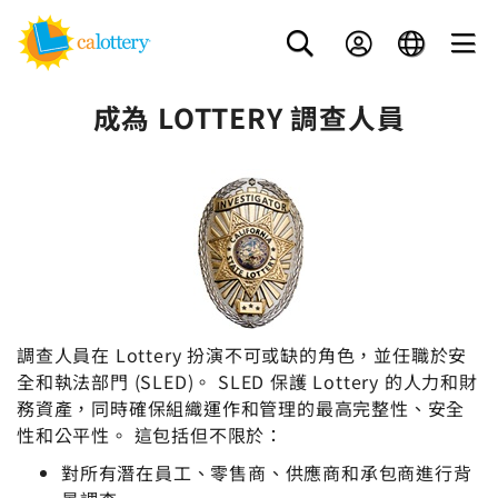
成為 LOTTERY 調查人員
調查人員在 Lottery 扮演不可或缺的角色，並任職於安
全和執法部門 (SLED)。 SLED 保護 Lottery 的人力和財
務資產，同時確保組織運作和管理的最高完整性、安全
性和公平性。 這包括但不限於：
對所有潛在員工、零售商、供應商和承包商進行背