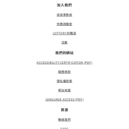
加入我們
成為零售商
供應商機會
LOTTERY 的職涯
活動
我們的網站
ACCESSIBILITY CERTIFICATION (PDF)
服務條款
隱私權政策
網站地圖
LANGUAGE ACCESS (PDF)
資源
聯絡我們
FAQS