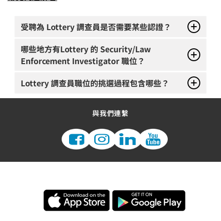
受聘為 Lottery 調查員是否需要某些認證？
哪些地方有Lottery 的 Security/Law
Enforcement Investigator 職位？
Lottery 調查員職位的挑選過程包含哪些？
與我們連繫