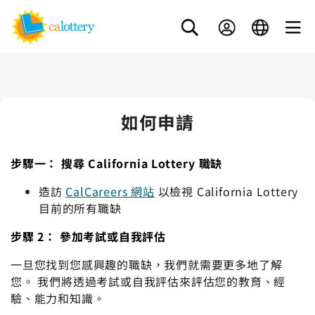
如何申請
步驟一： 搜尋 California Lottery 職缺
造訪
CalCareers 網站
以檢視 California Lottery
目前的所有職缺
步驟 2： 參加考試或自我評估
一旦您找到您感興趣的職缺，我們就需要更多地了解
您。 我們將透過考試或自我評估來評估您的教育、經
驗、能力和知識。