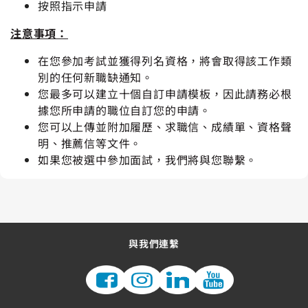
按照指示申請
注意事項：
在您參加考試並獲得列名
資格
，將會取得該工作類
別的任何新職缺通知。
您最多可以建立十個自訂申請模板，因此請務必根
據您所申請的職位自訂您的申請。
您可以上傳並附加履歷、求職信、成績單、資格聲
明、推薦信等文件。
如果您被選中參加面試，我們將與您聯繫。
與我們連繫