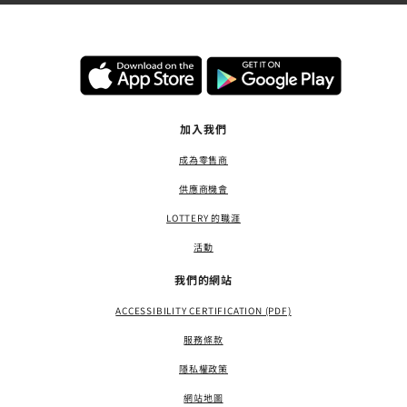
加入我們
成為零售商
供應商機會
LOTTERY 的職涯
活動
我們的網站
ACCESSIBILITY CERTIFICATION (PDF)
服務條款
隱私權政策
網站地圖