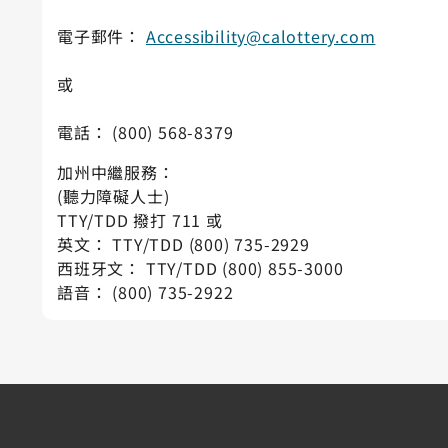
電子郵件：
Accessibility@calottery.com
或
電話： (800) 568-8379
加州中繼服務：
(聽力障礙人士)
TTY/TDD 撥打 711 或
英文： TTY/TDD (800) 735-2929
西班牙文： TTY/TDD (800) 855-3000
語音： (800) 735-2922