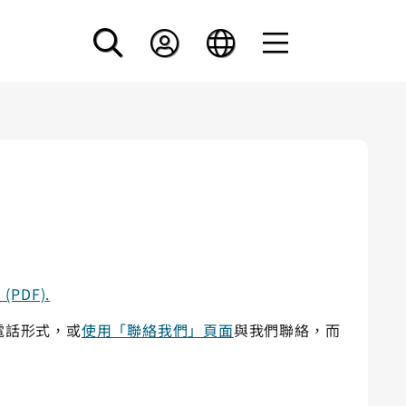
 (PDF).
電話形式，或
使用「聯絡我們」頁面
與我們聯絡，而