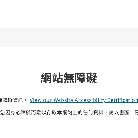
網站無障礙
人提供無障礙資訊。
View our Website Accessibility Certification
果您因身心障礙而難以存取本網站上的任何資料，請以書面、