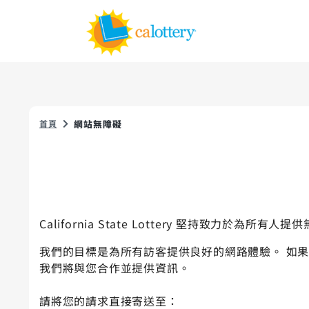
首頁
網站無障礙
California State Lottery 堅持致力於為所有
我們的目標是為所有訪客提供良好的網路體驗。 如
我們將與您合作並提供資訊。
請將您的請求直接寄送至：