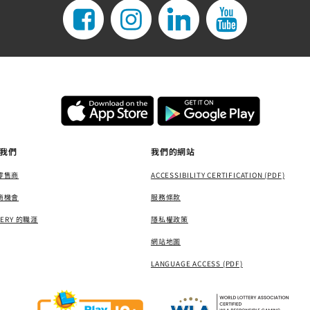
我們
我們的網站
零售商
ACCESSIBILITY CERTIFICATION (PDF)
商機會
服務條款
TERY 的職涯
隱私權政策
網站地圖
LANGUAGE ACCESS (PDF)