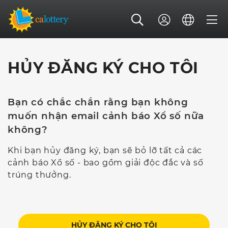
HỦY ĐĂNG KÝ CHO TÔI
Bạn có chắc chắn rằng bạn không
muốn nhận email cảnh báo Xổ số nữa
không?
Khi bạn hủy đăng ký, bạn sẽ bỏ lỡ tất cả các
cảnh báo Xổ số - bao gồm giải độc đắc và số
trúng thưởng.
HỦY ĐĂNG KÝ CHO TÔI