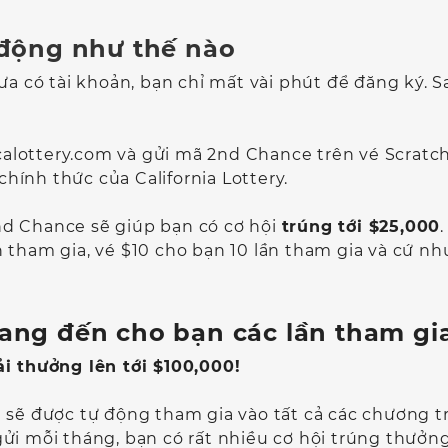
 động như thế nào
ưa có tài khoản, bạn chỉ mất vài phút để đăng ký. S
 calottery.com và gửi mã 2nd Chance trên vé Scrat
ính thức của California Lottery.
d Chance sẽ giúp bạn có cơ hội
trúng tới $25,000
tham gia, vé $10 cho bạn 10 lần tham gia và cứ nh
ang đến cho bạn các lần tham gi
i thưởng lên tới $100,000!
 sẽ được tự động tham gia vào tất cả các chương t
ửi mỗi tháng, bạn có rất nhiều cơ hội trúng thưởn