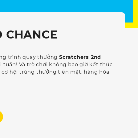
D CHANCE
ơng trình quay thưởng
Scratchers 2nd
i tuần! Và trò chơi không bao giờ kết thúc
 cơ hội trúng thưởng tiền mặt, hàng hóa