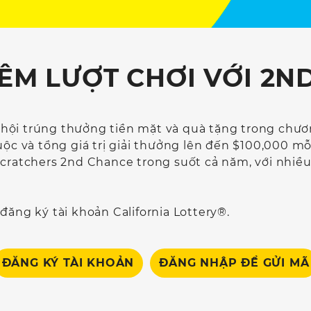
ÊM LƯỢT CHƠI VỚI 2N
 hội trúng thưởng tiền mặt và quà tặng trong chư
uộc và tổng giá trị giải thưởng lên đến $100,000 mỗ
cratchers 2nd Chance trong suốt cả năm, với nhiều
 đăng ký tài khoản California Lottery®.
ĐĂNG KÝ TÀI KHOẢN
ĐĂNG NHẬP ĐỂ GỬI MÃ