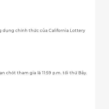
 dụng chính thức của California Lottery
 chót tham gia là 11:59 p.m. tối thứ Bảy.