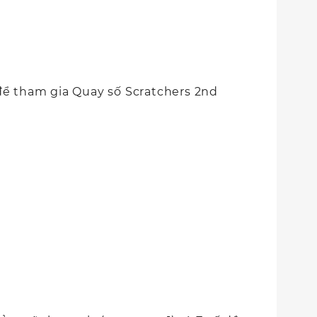
để tham gia Quay số Scratchers 2nd