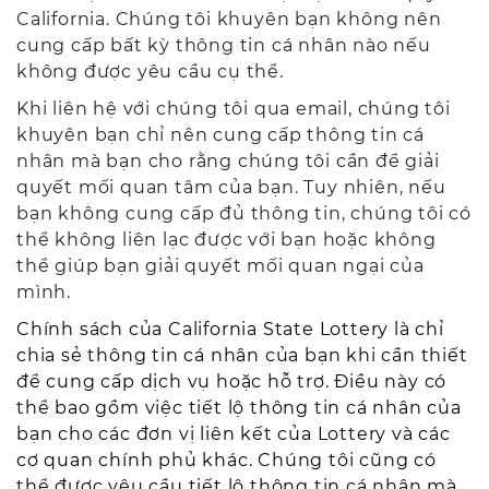
California. Chúng tôi khuyên bạn không nên
cung cấp bất kỳ thông tin cá nhân nào nếu
không được yêu cầu cụ thể.
Khi liên hệ với chúng tôi qua email, chúng tôi
khuyên bạn chỉ nên cung cấp thông tin cá
nhân mà bạn cho rằng chúng tôi cần để giải
quyết mối quan tâm của bạn. Tuy nhiên, nếu
bạn không cung cấp đủ thông tin, chúng tôi có
thể không liên lạc được với bạn hoặc không
thể giúp bạn giải quyết mối quan ngại của
mình.
Chính sách của California State Lottery là chỉ
chia sẻ thông tin cá nhân của bạn khi cần thiết
để cung cấp dịch vụ hoặc hỗ trợ. Điều này có
thể bao gồm việc tiết lộ thông tin cá nhân của
bạn cho các đơn vị liên kết của Lottery và các
cơ quan chính phủ khác. Chúng tôi cũng có
thể được yêu cầu tiết lộ thông tin cá nhân mà