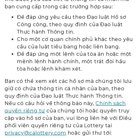
bạn cung cấp trong các trường hợp sau:
Để đáp ứng yêu cầu theo Đạo luật Hồ sơ
Công cộng, theo quy định của Đạo luật
Thực hành Thông tin.
Cho một cơ quan chính phủ khác theo yêu
cầu của luật tiểu bang hoặc liên bang.
Để đáp ứng một lệnh của tòa án hoặc một
mệnh lệnh hành chính, một trát đòi hầu
tòa hoặc lệnh khám xét.
Bạn có thể xem xét các hồ sơ mà chúng tôi lưu
giữ có chứa thông tin cá nhân của bạn, theo
quy định của Đạo luật Thực hành Thông tin.
Nếu có câu hỏi về thông báo này,
Chính sách
quyền riêng tư
của chúng tôi hoặc quyền truy
cập vào hồ sơ của bạn, vui lòng liên hệ với Điều
phối viên quyền riêng tư của Lottery tại
privacy@calottery.com
hoặc gửi thư tới: