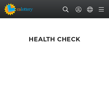
HEALTH CHECK