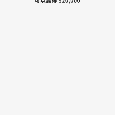
可以贏得 $20,000