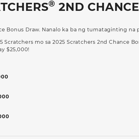
®
ATCHERS
2ND CHANCE
ce Bonus Draw. Nanalo ka ba ng tumataginting na
5 Scratchers mo sa 2025 Scratchers 2nd Chance Bo
y $25,000!
000
000
000