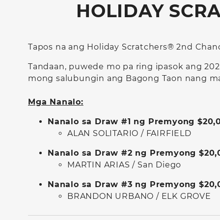
HOLIDAY SCR
Tapos na ang Holiday Scratchers® 2nd Chan
Tandaan, puwede mo pa ring ipasok ang 202
mong salubungin ang Bagong Taon nang ma
Mga Nanalo:
Nanalo sa Draw #1 ng Premyong $20,
ALAN SOLITARIO / FAIRFIELD
Nanalo sa Draw #2 ng Premyong $20,
MARTIN ARIAS / San Diego
Nanalo sa Draw #3 ng Premyong $20,
BRANDON URBANO / ELK GROVE