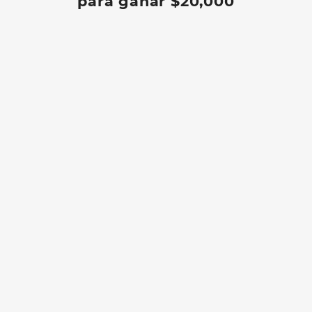
para ganar $20,000